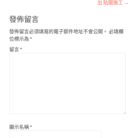
出 貼圖施工
→
發佈留言
發佈留言必須填寫的電子郵件地址不會公開。
必填欄
位標示為
*
留言
*
顯示名稱
*