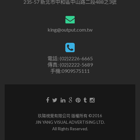
235-57 新北市中和區中山路二段488之3號
king@output.com.tw
電話: (02)2226-6665
傳真: (02)2222-5689
手機:0909575111
玖陽視覺有限公司 版權所有 ©2016
JIN YANG VISUAL ADVERTISING LTD.
All Rights Reserved.