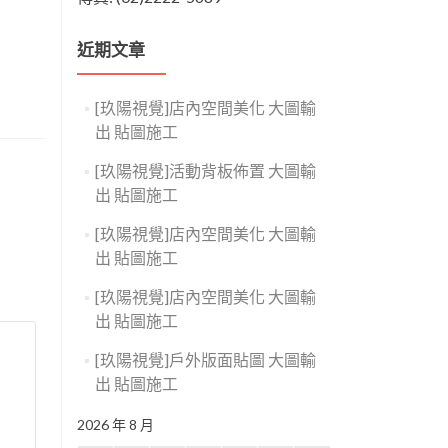
近期文章
[玖陽視覺]店內空間美化 大圖輸
出 貼圖施工
[玖陽視覺]活動背板佈置 大圖輸
出 貼圖施工
[玖陽視覺]店內空間美化 大圖輸
出 貼圖施工
[玖陽視覺]店內空間美化 大圖輸
出 貼圖施工
[玖陽視覺]戶外版面貼圖 大圖輸
出 貼圖施工
2026 年 8 月