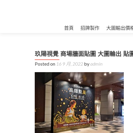
首頁
招牌製作
大圖輸出價
玖陽視覺 商場牆面貼圖 大圖輸出 貼
Posted on
16 9 月, 2022
by
admin