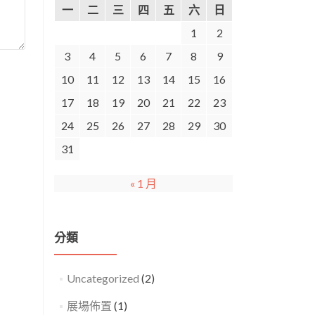
一
二
三
四
五
六
日
1
2
3
4
5
6
7
8
9
10
11
12
13
14
15
16
17
18
19
20
21
22
23
24
25
26
27
28
29
30
31
« 1 月
分類
Uncategorized
(2)
展場佈置
(1)