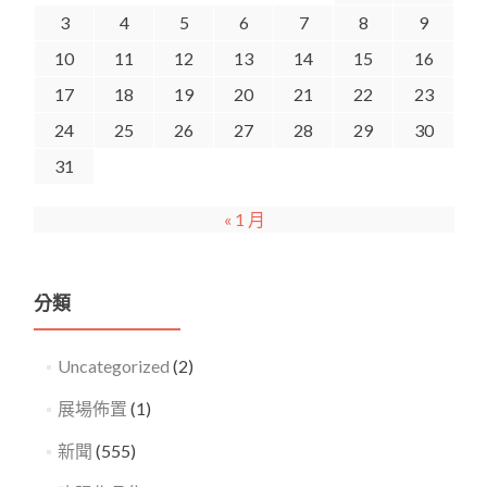
3
4
5
6
7
8
9
10
11
12
13
14
15
16
17
18
19
20
21
22
23
24
25
26
27
28
29
30
31
« 1 月
分類
Uncategorized
(2)
展場佈置
(1)
新聞
(555)