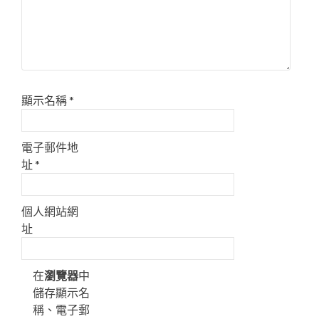
顯示名稱
*
電子郵件地
址
*
個人網站網
址
在
瀏覽器
中
儲存顯示名
稱、電子郵