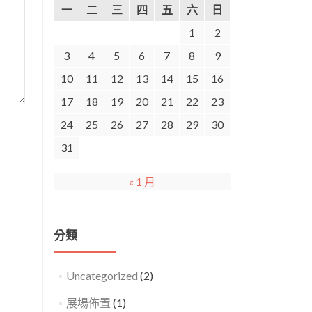
一
二
三
四
五
六
日
1
2
3
4
5
6
7
8
9
10
11
12
13
14
15
16
17
18
19
20
21
22
23
24
25
26
27
28
29
30
31
« 1 月
分類
Uncategorized
(2)
展場佈置
(1)