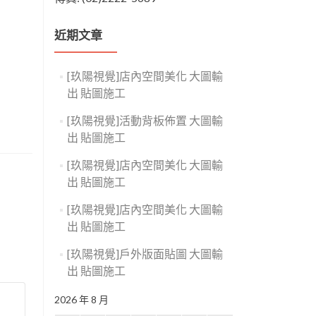
近期文章
[玖陽視覺]店內空間美化 大圖輸
出 貼圖施工
[玖陽視覺]活動背板佈置 大圖輸
出 貼圖施工
[玖陽視覺]店內空間美化 大圖輸
出 貼圖施工
[玖陽視覺]店內空間美化 大圖輸
出 貼圖施工
[玖陽視覺]戶外版面貼圖 大圖輸
出 貼圖施工
2026 年 8 月