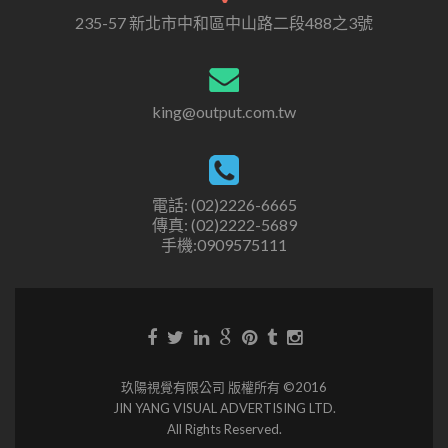
235-57 新北市中和區中山路二段488之3號
king@output.com.tw
電話: (02)2226-6665
傳真: (02)2222-5689
手機:0909575111
玖陽視覺有限公司 版權所有 ©2016
JIN YANG VISUAL ADVERTISING LTD.
All Rights Reserved.