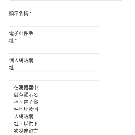
顯示名稱
*
電子郵件地
址
*
個人網站網
址
在
瀏覽器
中
儲存顯示名
稱、電子郵
件地址及個
人網站網
址，以供下
次發佈留言