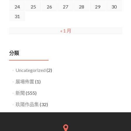
24
25
26
27
28
29
30
31
« 1 月
分類
Uncategorized
(2)
展場佈置
(1)
新聞
(555)
玖陽作品集
(32)