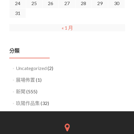
24
25
26
27
28
29
30
31
« 1 月
分類
Uncategorized
(2)
展場佈置
(1)
新聞
(555)
玖陽作品集
(32)