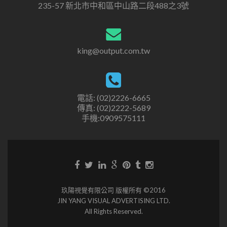
235-57 新北市中和區中山路二段488之3號
king@output.com.tw
電話: (02)2226-6665
傳真: (02)2222-5689
手機:0909575111
玖陽視覺有限公司 版權所有 ©2016
JIN YANG VISUAL ADVERTISING LTD.
All Rights Reserved.