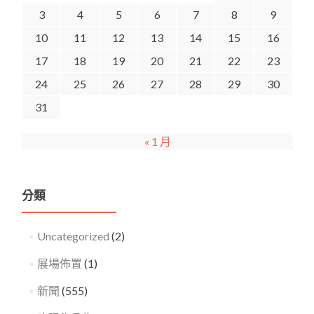
3
4
5
6
7
8
9
10
11
12
13
14
15
16
17
18
19
20
21
22
23
24
25
26
27
28
29
30
31
« 1 月
分類
Uncategorized
(2)
展場佈置
(1)
新聞
(555)