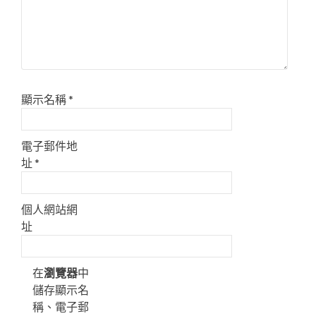
顯示名稱
*
電子郵件地
址
*
個人網站網
址
在
瀏覽器
中
儲存顯示名
稱、電子郵