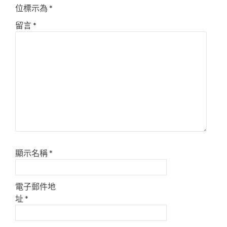
位標示為
*
留言
*
顯示名稱
*
電子郵件地
址
*