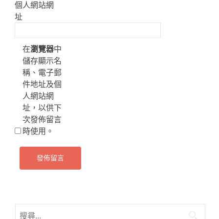
個人網站網
址
在
瀏覽器
中
儲存顯示名
稱、電子郵
件地址及個
人網站網
址，以供下
次發佈留言
時使用。
搜