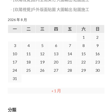
[玖陽視覺]戶外版面貼圖 大圖輸出 貼圖施工
2026 年 8 月
一
二
三
四
五
六
日
1
2
3
4
5
6
7
8
9
10
11
12
13
14
15
16
17
18
19
20
21
22
23
24
25
26
27
28
29
30
31
« 1 月
分類