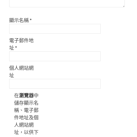
顯示名稱
*
電子郵件地
址
*
個人網站網
址
在
瀏覽器
中
儲存顯示名
稱、電子郵
件地址及個
人網站網
址，以供下