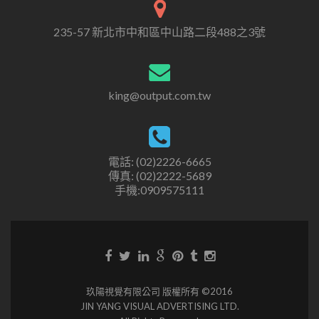
235-57 新北市中和區中山路二段488之3號
king@output.com.tw
電話: (02)2226-6665
傳真: (02)2222-5689
手機:0909575111
玖陽視覺有限公司 版權所有 ©2016
JIN YANG VISUAL ADVERTISING LTD.