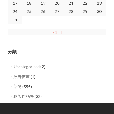
17
18
19
20
21
22
23
24
25
26
27
28
29
30
31
« 1 月
分類
Uncategorized
(2)
展場佈置
(1)
新聞
(555)
玖陽作品集
(32)