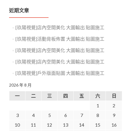
近期文章
[玖陽視覺]店內空間美化 大圖輸出 貼圖施工
[玖陽視覺]活動背板佈置 大圖輸出 貼圖施工
[玖陽視覺]店內空間美化 大圖輸出 貼圖施工
[玖陽視覺]店內空間美化 大圖輸出 貼圖施工
[玖陽視覺]戶外版面貼圖 大圖輸出 貼圖施工
2026 年 8 月
一
二
三
四
五
六
日
1
2
3
4
5
6
7
8
9
10
11
12
13
14
15
16