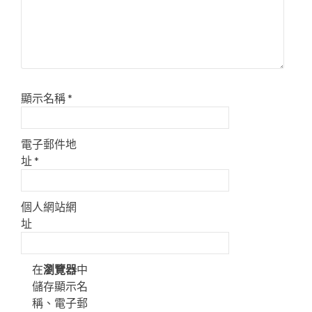
顯示名稱
*
電子郵件地
址
*
個人網站網
址
在
瀏覽器
中
儲存顯示名
稱、電子郵