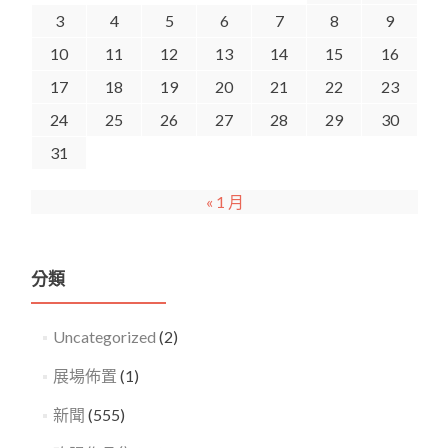
3
4
5
6
7
8
9
10
11
12
13
14
15
16
17
18
19
20
21
22
23
24
25
26
27
28
29
30
31
« 1 月
分類
Uncategorized
(2)
展場佈置
(1)
新聞
(555)