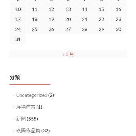
10
11
12
13
14
15
16
17
18
19
20
21
22
23
24
25
26
27
28
29
30
31
« 1 月
分類
Uncategorized
(2)
展場佈置
(1)
新聞
(555)
玖陽作品集
(32)