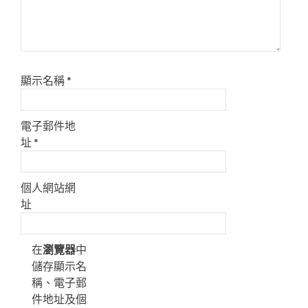
顯示名稱
*
電子郵件地
址
*
個人網站網
址
在
瀏覽器
中
儲存顯示名
稱、電子郵
件地址及個