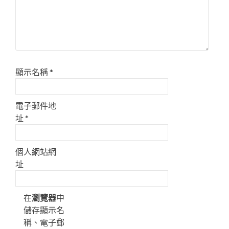
顯示名稱
*
電子郵件地
址
*
個人網站網
址
在
瀏覽器
中
儲存顯示名
稱、電子郵