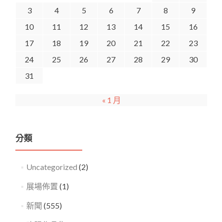
3
4
5
6
7
8
9
10
11
12
13
14
15
16
17
18
19
20
21
22
23
24
25
26
27
28
29
30
31
« 1 月
分類
Uncategorized
(2)
展場佈置
(1)
新聞
(555)