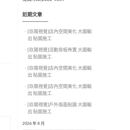
近期文章
[玖陽視覺]店內空間美化 大圖輸
出 貼圖施工
[玖陽視覺]活動背板佈置 大圖輸
出 貼圖施工
[玖陽視覺]店內空間美化 大圖輸
出 貼圖施工
[玖陽視覺]店內空間美化 大圖輸
出 貼圖施工
[玖陽視覺]戶外版面貼圖 大圖輸
出 貼圖施工
2026 年 8 月