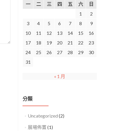
一
二
三
四
五
六
日
1
2
3
4
5
6
7
8
9
10
11
12
13
14
15
16
17
18
19
20
21
22
23
24
25
26
27
28
29
30
31
« 1 月
分類
Uncategorized
(2)
展場佈置
(1)