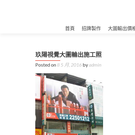
首頁
招牌製作
大圖輸出價
玖陽視覺大圖輸出施工照
Posted on
8 5 月, 2016
by
admin