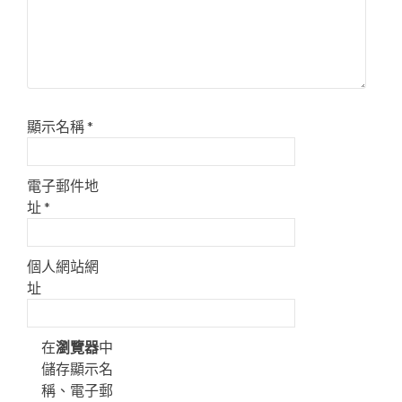
顯示名稱
*
電子郵件地
址
*
個人網站網
址
在
瀏覽器
中
儲存顯示名
稱、電子郵