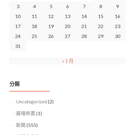
3
4
5
6
7
8
9
10
11
12
13
14
15
16
17
18
19
20
21
22
23
24
25
26
27
28
29
30
31
« 1 月
分類
Uncategorized
(2)
展場佈置
(1)
新聞
(555)