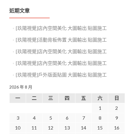
近期文章
[玖陽視覺]店內空間美化 大圖輸出 貼圖施工
[玖陽視覺]活動背板佈置 大圖輸出 貼圖施工
[玖陽視覺]店內空間美化 大圖輸出 貼圖施工
[玖陽視覺]店內空間美化 大圖輸出 貼圖施工
[玖陽視覺]戶外版面貼圖 大圖輸出 貼圖施工
2026 年 8 月
一
二
三
四
五
六
日
1
2
3
4
5
6
7
8
9
10
11
12
13
14
15
16