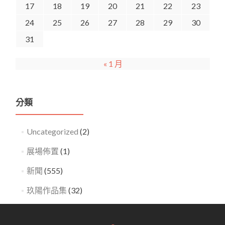
17
18
19
20
21
22
23
24
25
26
27
28
29
30
31
« 1 月
分類
Uncategorized
(2)
展場佈置
(1)
新聞
(555)
玖陽作品集
(32)