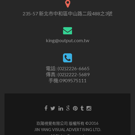
235-57 新北市中和區中山路二段488之3號
king@output.com.tw
電話: (02)2226-6665
傳真: (02)2222-5689
手機:0909575111
玖陽視覺有限公司 版權所有 ©2016
JIN YANG VISUAL ADVERTISING LTD.