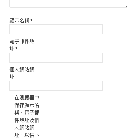
顯示名稱
*
電子郵件地
址
*
個人網站網
址
在
瀏覽器
中
儲存顯示名
稱、電子郵
件地址及個
人網站網
址，以供下