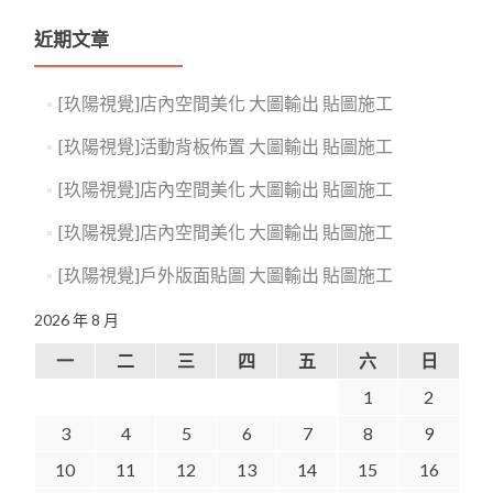
近期文章
[玖陽視覺]店內空間美化 大圖輸出 貼圖施工
[玖陽視覺]活動背板佈置 大圖輸出 貼圖施工
[玖陽視覺]店內空間美化 大圖輸出 貼圖施工
[玖陽視覺]店內空間美化 大圖輸出 貼圖施工
[玖陽視覺]戶外版面貼圖 大圖輸出 貼圖施工
2026 年 8 月
一
二
三
四
五
六
日
1
2
3
4
5
6
7
8
9
10
11
12
13
14
15
16