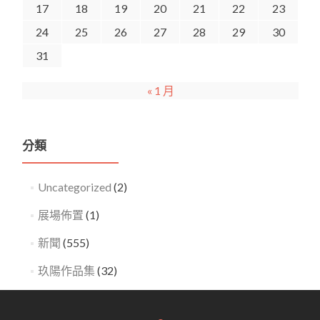
17
18
19
20
21
22
23
24
25
26
27
28
29
30
31
« 1 月
分類
Uncategorized
(2)
展場佈置
(1)
新聞
(555)
玖陽作品集
(32)