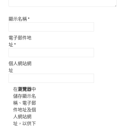
顯示名稱
*
電子郵件地
址
*
個人網站網
址
在
瀏覽器
中
儲存顯示名
稱、電子郵
件地址及個
人網站網
址，以供下