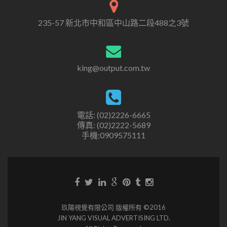
235-57 新北市中和區中山路二段488之3號
king@output.com.tw
電話: (02)2226-6665
傳真: (02)2222-5689
手機:0909575111
玖陽視覺有限公司 版權所有 ©2016
JIN YANG VISUAL ADVERTISING LTD.