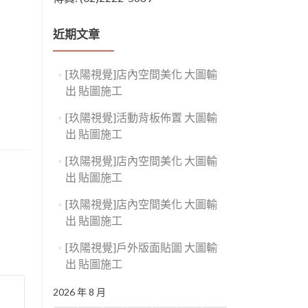
近期文章
[玖陽視覺]店內空間美化 大圖輸
出 貼圖施工
[玖陽視覺]活動背板佈置 大圖輸
出 貼圖施工
[玖陽視覺]店內空間美化 大圖輸
出 貼圖施工
[玖陽視覺]店內空間美化 大圖輸
出 貼圖施工
[玖陽視覺]戶外版面貼圖 大圖輸
出 貼圖施工
2026 年 8 月