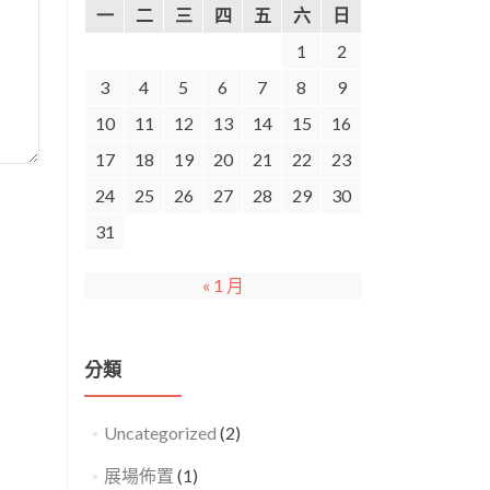
一
二
三
四
五
六
日
1
2
3
4
5
6
7
8
9
10
11
12
13
14
15
16
17
18
19
20
21
22
23
24
25
26
27
28
29
30
31
« 1 月
分類
Uncategorized
(2)
展場佈置
(1)