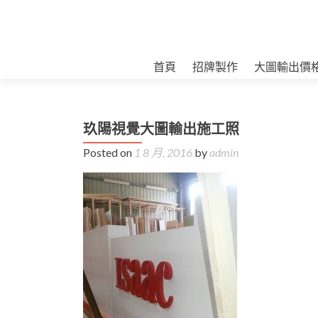
首頁
招牌製作
大圖輸出價
玖陽視覺大圖輸出施工照
Posted on
1 8 月, 2016
by
admin