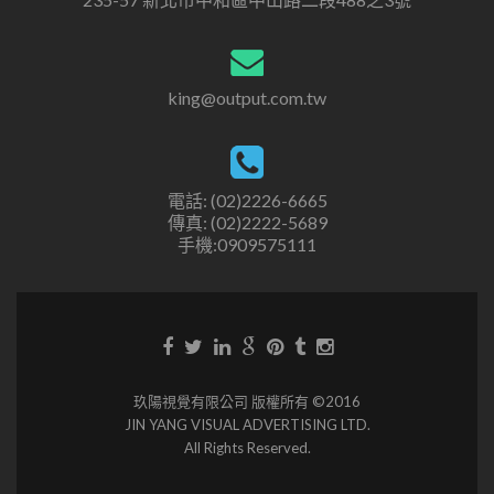
king@output.com.tw
電話: (02)2226-6665
傳真: (02)2222-5689
手機:0909575111
玖陽視覺有限公司 版權所有 ©2016
JIN YANG VISUAL ADVERTISING LTD.
All Rights Reserved.