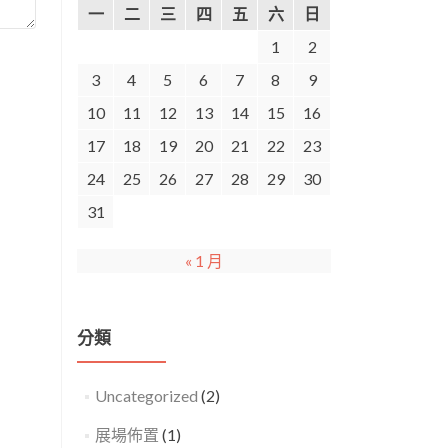
一
二
三
四
五
六
日
1
2
3
4
5
6
7
8
9
10
11
12
13
14
15
16
17
18
19
20
21
22
23
24
25
26
27
28
29
30
31
« 1 月
分類
Uncategorized
(2)
展場佈置
(1)