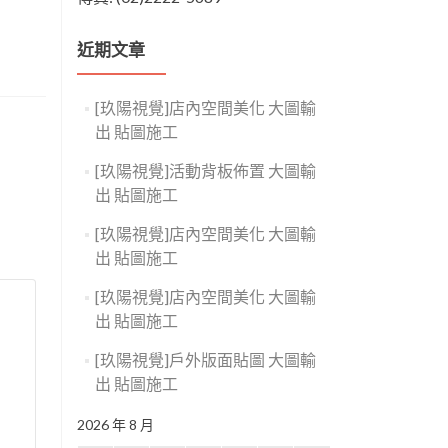
近期文章
[玖陽視覺]店內空間美化 大圖輸
出 貼圖施工
[玖陽視覺]活動背板佈置 大圖輸
出 貼圖施工
[玖陽視覺]店內空間美化 大圖輸
出 貼圖施工
[玖陽視覺]店內空間美化 大圖輸
出 貼圖施工
[玖陽視覺]戶外版面貼圖 大圖輸
出 貼圖施工
2026 年 8 月