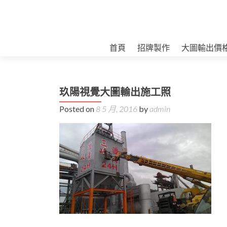
首頁
招牌製作
大圖輸出價
玖陽視覺大圖輸出施工照
Posted on
8 5 月, 2016
by
admin