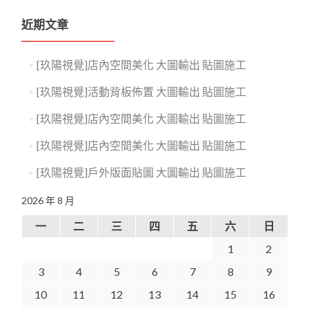
近期文章
[玖陽視覺]店內空間美化 大圖輸出 貼圖施工
[玖陽視覺]活動背板佈置 大圖輸出 貼圖施工
[玖陽視覺]店內空間美化 大圖輸出 貼圖施工
[玖陽視覺]店內空間美化 大圖輸出 貼圖施工
[玖陽視覺]戶外版面貼圖 大圖輸出 貼圖施工
2026 年 8 月
一
二
三
四
五
六
日
1
2
3
4
5
6
7
8
9
10
11
12
13
14
15
16