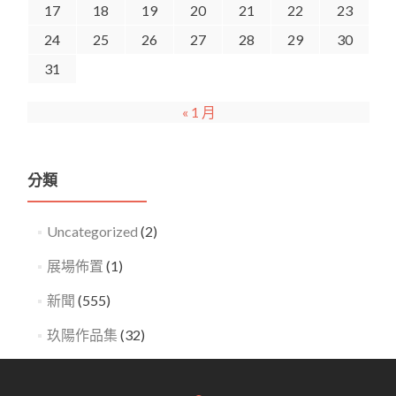
17
18
19
20
21
22
23
24
25
26
27
28
29
30
31
« 1 月
分類
Uncategorized
(2)
展場佈置
(1)
新聞
(555)
玖陽作品集
(32)