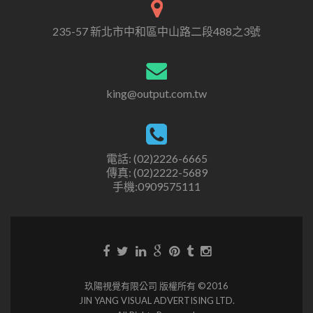
235-57 新北市中和區中山路二段488之3號
king@output.com.tw
電話: (02)2226-6665
傳真: (02)2222-5689
手機:0909575111
玖陽視覺有限公司 版權所有 ©2016
JIN YANG VISUAL ADVERTISING LTD.