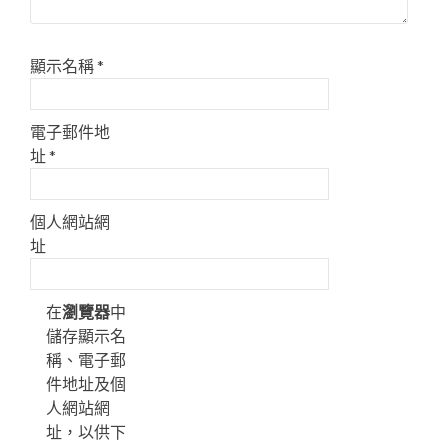
顯示名稱
*
電子郵件地
址
*
個人網站網
址
在
瀏覽器
中
儲存顯示名
稱、電子郵
件地址及個
人網站網
址，以供下