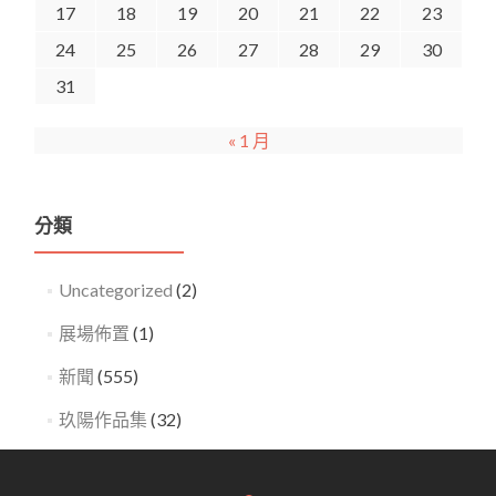
17
18
19
20
21
22
23
24
25
26
27
28
29
30
31
« 1 月
分類
Uncategorized
(2)
展場佈置
(1)
新聞
(555)
玖陽作品集
(32)