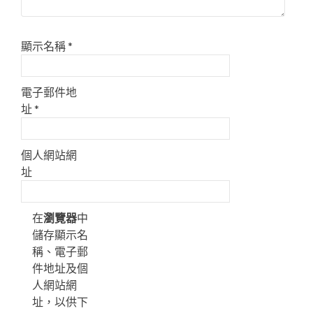
顯示名稱
*
電子郵件地
址
*
個人網站網
址
在
瀏覽器
中
儲存顯示名
稱、電子郵
件地址及個
人網站網
址，以供下