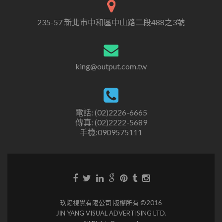
235-57 新北市中和區中山路二段488之3號
king@output.com.tw
電話: (02)2226-6665
傳真: (02)2222-5689
手機:0909575111
玖陽視覺有限公司 版權所有 ©2016
JIN YANG VISUAL ADVERTISING LTD.