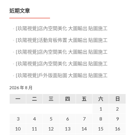
近期文章
[玖陽視覺]店內空間美化 大圖輸出 貼圖施工
[玖陽視覺]活動背板佈置 大圖輸出 貼圖施工
[玖陽視覺]店內空間美化 大圖輸出 貼圖施工
[玖陽視覺]店內空間美化 大圖輸出 貼圖施工
[玖陽視覺]戶外版面貼圖 大圖輸出 貼圖施工
2026 年 8 月
一
二
三
四
五
六
日
1
2
3
4
5
6
7
8
9
10
11
12
13
14
15
16