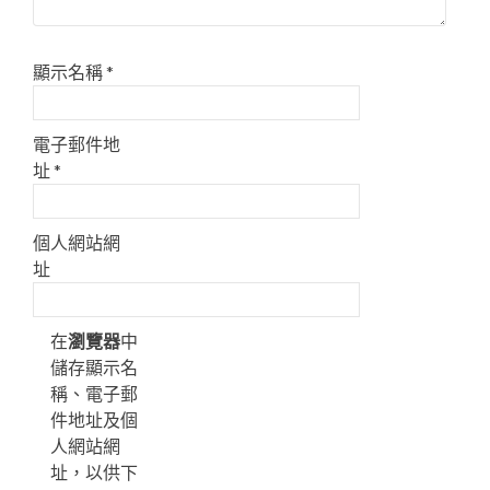
顯示名稱
*
電子郵件地
址
*
個人網站網
址
在
瀏覽器
中
儲存顯示名
稱、電子郵
件地址及個
人網站網
址，以供下