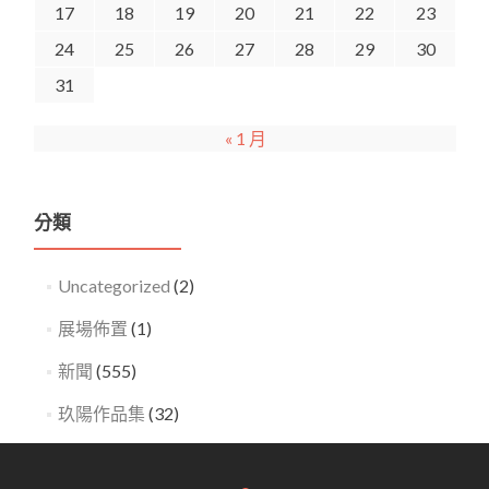
17
18
19
20
21
22
23
24
25
26
27
28
29
30
31
« 1 月
分類
Uncategorized
(2)
展場佈置
(1)
新聞
(555)
玖陽作品集
(32)