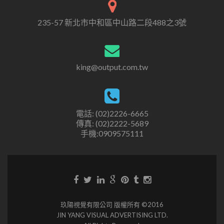
235-57 新北市中和區中山路二段488之3號
king@output.com.tw
電話: (02)2226-6665
傳真: (02)2222-5689
手機:0909575111
玖陽視覺有限公司 版權所有 ©2016
JIN YANG VISUAL ADVERTISING LTD.