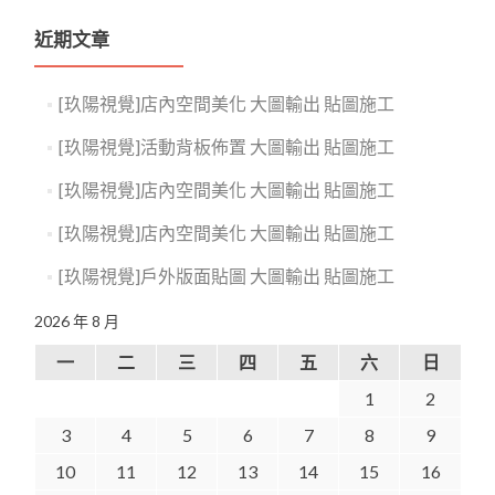
近期文章
[玖陽視覺]店內空間美化 大圖輸出 貼圖施工
[玖陽視覺]活動背板佈置 大圖輸出 貼圖施工
[玖陽視覺]店內空間美化 大圖輸出 貼圖施工
[玖陽視覺]店內空間美化 大圖輸出 貼圖施工
[玖陽視覺]戶外版面貼圖 大圖輸出 貼圖施工
2026 年 8 月
一
二
三
四
五
六
日
1
2
3
4
5
6
7
8
9
10
11
12
13
14
15
16