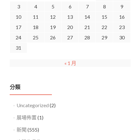
3
4
5
6
7
8
9
10
11
12
13
14
15
16
17
18
19
20
21
22
23
24
25
26
27
28
29
30
31
« 1 月
分類
Uncategorized
(2)
展場佈置
(1)
新聞
(555)