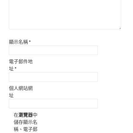
顯示名稱
*
電子郵件地
址
*
個人網站網
址
在
瀏覽器
中
儲存顯示名
稱、電子郵