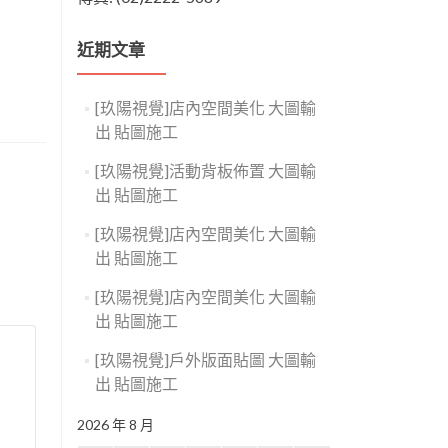
近期文章
[玖陽視覺]店內空間美化 大圖輸
出 貼圖施工
[玖陽視覺]活動背板佈置 大圖輸
出 貼圖施工
[玖陽視覺]店內空間美化 大圖輸
出 貼圖施工
[玖陽視覺]店內空間美化 大圖輸
出 貼圖施工
[玖陽視覺]戶外版面貼圖 大圖輸
出 貼圖施工
2026 年 8 月