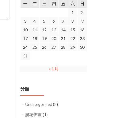
一
二
三
四
五
六
日
1
2
3
4
5
6
7
8
9
10
11
12
13
14
15
16
17
18
19
20
21
22
23
24
25
26
27
28
29
30
31
« 1 月
分類
Uncategorized
(2)
展場佈置
(1)