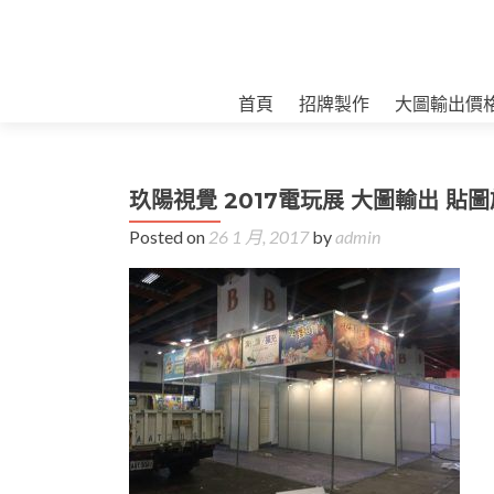
首頁
招牌製作
大圖輸出價
玖陽視覺 2017電玩展 大圖輸出 貼
Posted on
26 1 月, 2017
by
admin