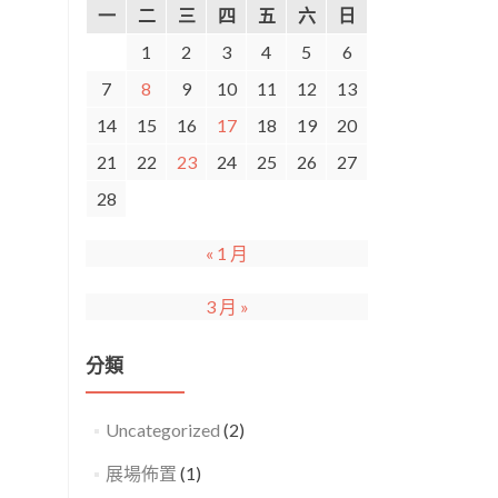
一
二
三
四
五
六
日
1
2
3
4
5
6
7
8
9
10
11
12
13
14
15
16
17
18
19
20
21
22
23
24
25
26
27
28
« 1 月
3 月 »
分類
Uncategorized
(2)
展場佈置
(1)