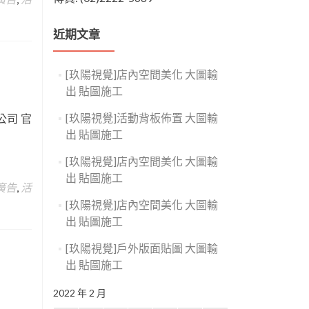
近期文章
[玖陽視覺]店內空間美化 大圖輸
出 貼圖施工
[玖陽視覺]活動背板佈置 大圖輸
公司 官
出 貼圖施工
[玖陽視覺]店內空間美化 大圖輸
出 貼圖施工
廣告
,
活
[玖陽視覺]店內空間美化 大圖輸
出 貼圖施工
[玖陽視覺]戶外版面貼圖 大圖輸
出 貼圖施工
2022 年 2 月