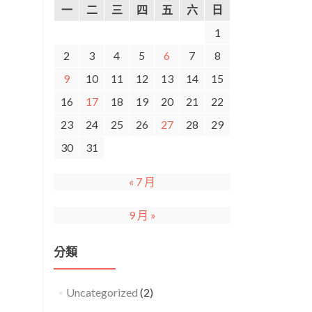
一
二
三
四
五
六
日
1
2
3
4
5
6
7
8
9
10
11
12
13
14
15
16
17
18
19
20
21
22
23
24
25
26
27
28
29
30
31
« 7 月
9 月 »
分類
Uncategorized
(2)