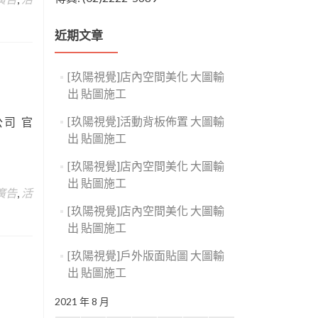
近期文章
[玖陽視覺]店內空間美化 大圖輸
出 貼圖施工
[玖陽視覺]活動背板佈置 大圖輸
司 官
出 貼圖施工
[玖陽視覺]店內空間美化 大圖輸
出 貼圖施工
廣告
,
活
[玖陽視覺]店內空間美化 大圖輸
出 貼圖施工
[玖陽視覺]戶外版面貼圖 大圖輸
出 貼圖施工
2021 年 8 月