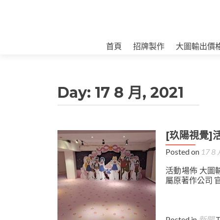
首頁
招牌製作
大圖輸出價
Day:
17 8 月, 2021
[玖陽視覺]
Posted on
17 8 
活動場佈 大圖輸
屬原著作公司 官
Posted in
新聞