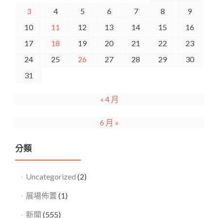
3
4
5
6
7
8
9
10
11
12
13
14
15
16
17
18
19
20
21
22
23
24
25
26
27
28
29
30
31
« 4 月
6 月 »
分類
Uncategorized
(2)
展場佈置
(1)
新聞
(555)