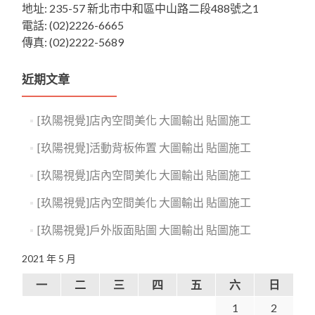
地址: 235-57 新北市中和區中山路二段488號之1
電話: (02)2226-6665
傳真: (02)2222-5689
近期文章
[玖陽視覺]店內空間美化 大圖輸出 貼圖施工
[玖陽視覺]活動背板佈置 大圖輸出 貼圖施工
[玖陽視覺]店內空間美化 大圖輸出 貼圖施工
[玖陽視覺]店內空間美化 大圖輸出 貼圖施工
[玖陽視覺]戶外版面貼圖 大圖輸出 貼圖施工
2021 年 5 月
一
二
三
四
五
六
日
1
2