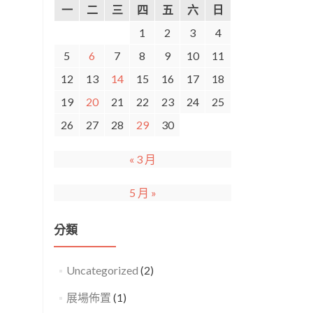
一
二
三
四
五
六
日
1
2
3
4
5
6
7
8
9
10
11
12
13
14
15
16
17
18
19
20
21
22
23
24
25
26
27
28
29
30
« 3 月
5 月 »
分類
Uncategorized
(2)
展場佈置
(1)