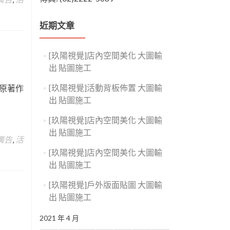
近期文章
[玖陽視覺]店內空間美化 大圖輸
出 貼圖施工
[玖陽視覺]活動背板佈置 大圖輸
屬原著作
出 貼圖施工
[玖陽視覺]店內空間美化 大圖輸
出 貼圖施工
廣告
,
活
[玖陽視覺]店內空間美化 大圖輸
出 貼圖施工
[玖陽視覺]戶外版面貼圖 大圖輸
出 貼圖施工
2021 年 4 月