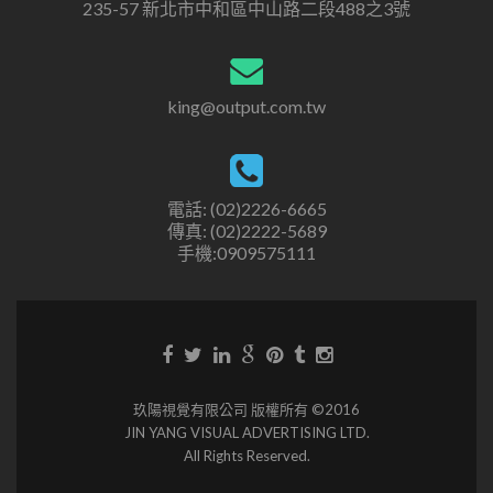
235-57 新北市中和區中山路二段488之3號
king@output.com.tw
電話: (02)2226-6665
傳真: (02)2222-5689
手機:0909575111
玖陽視覺有限公司 版權所有 ©2016
JIN YANG VISUAL ADVERTISING LTD.
All Rights Reserved.