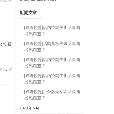
近期文章
[玖陽視覺]店內空間美化 大圖輸
出 貼圖施工
[玖陽視覺]活動背板佈置 大圖輸
公司 官
出 貼圖施工
[玖陽視覺]店內空間美化 大圖輸
出 貼圖施工
廣告
,
活
[玖陽視覺]店內空間美化 大圖輸
出 貼圖施工
[玖陽視覺]戶外版面貼圖 大圖輸
出 貼圖施工
2020 年 5 月