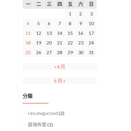
一
二
三
四
五
六
日
1
2
3
4
5
6
7
8
9
10
11
12
13
14
15
16
17
18
19
20
21
22
23
24
25
26
27
28
29
30
31
« 4 月
6 月 »
分類
Uncategorized
(2)
展場佈置
(1)