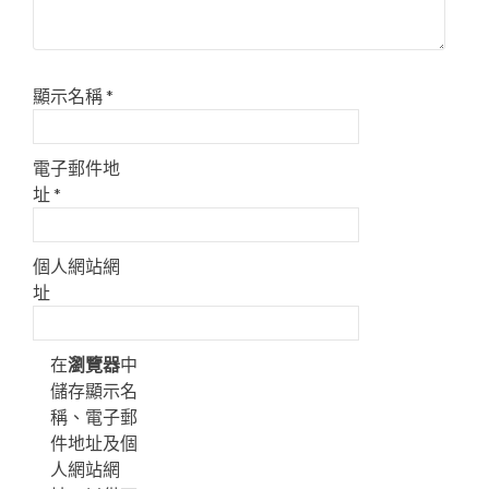
顯示名稱
*
電子郵件地
址
*
個人網站網
址
在
瀏覽器
中
儲存顯示名
稱、電子郵
件地址及個
人網站網