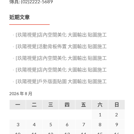
傳真: (02)2222-5689
近期文章
[玖陽視覺]店內空間美化 大圖輸出 貼圖施工
[玖陽視覺]活動背板佈置 大圖輸出 貼圖施工
[玖陽視覺]店內空間美化 大圖輸出 貼圖施工
[玖陽視覺]店內空間美化 大圖輸出 貼圖施工
[玖陽視覺]戶外版面貼圖 大圖輸出 貼圖施工
2026 年 8 月
一
二
三
四
五
六
日
1
2
3
4
5
6
7
8
9