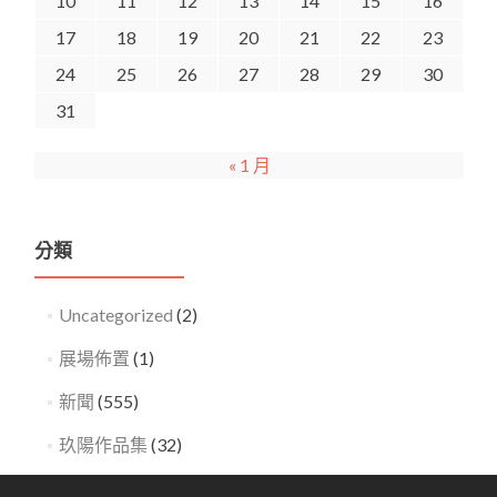
10
11
12
13
14
15
16
17
18
19
20
21
22
23
24
25
26
27
28
29
30
31
« 1 月
分類
Uncategorized
(2)
展場佈置
(1)
新聞
(555)
玖陽作品集
(32)