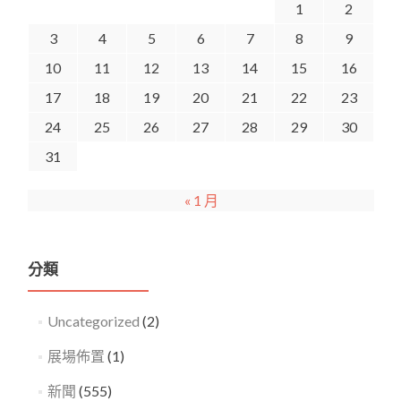
1
2
3
4
5
6
7
8
9
10
11
12
13
14
15
16
17
18
19
20
21
22
23
24
25
26
27
28
29
30
31
« 1 月
分類
Uncategorized
(2)
展場佈置
(1)
新聞
(555)