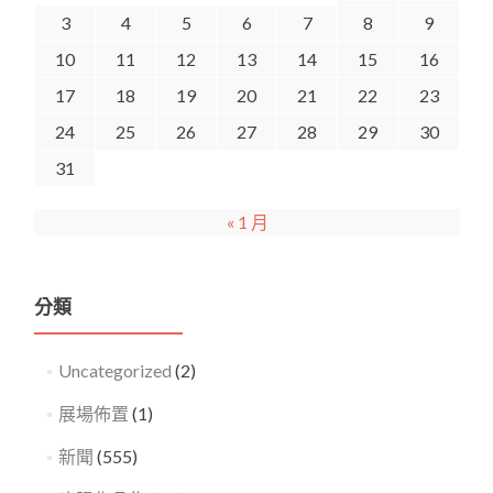
3
4
5
6
7
8
9
10
11
12
13
14
15
16
17
18
19
20
21
22
23
24
25
26
27
28
29
30
31
« 1 月
分類
Uncategorized
(2)
展場佈置
(1)
新聞
(555)