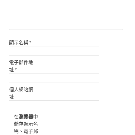
顯示名稱
*
電子郵件地
址
*
個人網站網
址
在
瀏覽器
中
儲存顯示名
稱、電子郵