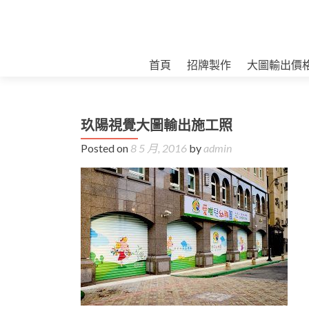
首頁
招牌製作
大圖輸出價
玖陽視覺大圖輸出施工照
Posted on
8 5 月, 2016
by
admin