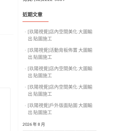
近期文章
[玖陽視覺]店內空間美化 大圖輸
出 貼圖施工
[玖陽視覺]活動背板佈置 大圖輸
出 貼圖施工
[玖陽視覺]店內空間美化 大圖輸
出 貼圖施工
[玖陽視覺]店內空間美化 大圖輸
出 貼圖施工
[玖陽視覺]戶外版面貼圖 大圖輸
出 貼圖施工
2026 年 8 月