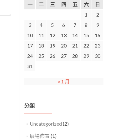
一
二
三
四
五
六
日
1
2
3
4
5
6
7
8
9
10
11
12
13
14
15
16
17
18
19
20
21
22
23
24
25
26
27
28
29
30
31
« 1 月
分類
Uncategorized
(2)
展場佈置
(1)