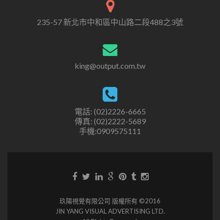
235-57 新北市中和區中山路二段488之3號
king@output.com.tw
電話: (02)2226-6665
傳真: (02)2222-5689
手機:0909575111
玖陽視覺有限公司 版權所有 ©2016
JIN YANG VISUAL ADVERTISING LTD.