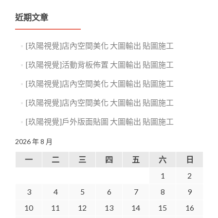
近期文章
[玖陽視覺]店內空間美化 大圖輸出 貼圖施工
[玖陽視覺]活動背板佈置 大圖輸出 貼圖施工
[玖陽視覺]店內空間美化 大圖輸出 貼圖施工
[玖陽視覺]店內空間美化 大圖輸出 貼圖施工
[玖陽視覺]戶外版面貼圖 大圖輸出 貼圖施工
2026 年 8 月
一
二
三
四
五
六
日
1
2
3
4
5
6
7
8
9
10
11
12
13
14
15
16