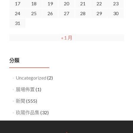
17
18
19
20
21
22
23
24
25
26
27
28
29
30
31
« 1 月
分類
Uncategorized
(2)
展場佈置
(1)
新聞
(555)
玖陽作品集
(32)