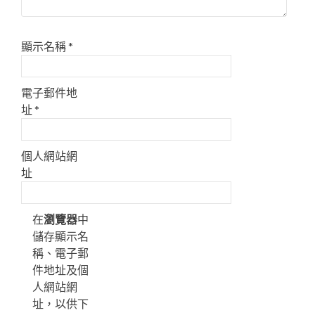
顯示名稱
*
電子郵件地
址
*
個人網站網
址
在
瀏覽器
中
儲存顯示名
稱、電子郵
件地址及個
人網站網
址，以供下