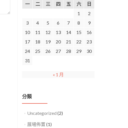
一
二
三
四
五
六
日
1
2
3
4
5
6
7
8
9
10
11
12
13
14
15
16
17
18
19
20
21
22
23
24
25
26
27
28
29
30
31
« 1 月
分類
Uncategorized
(2)
展場佈置
(1)