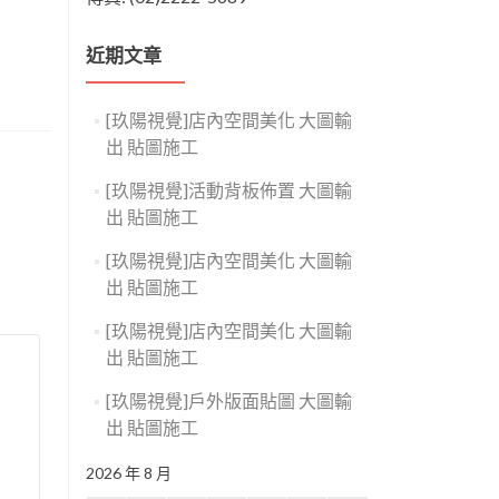
近期文章
[玖陽視覺]店內空間美化 大圖輸
出 貼圖施工
[玖陽視覺]活動背板佈置 大圖輸
出 貼圖施工
[玖陽視覺]店內空間美化 大圖輸
出 貼圖施工
[玖陽視覺]店內空間美化 大圖輸
出 貼圖施工
[玖陽視覺]戶外版面貼圖 大圖輸
出 貼圖施工
2026 年 8 月