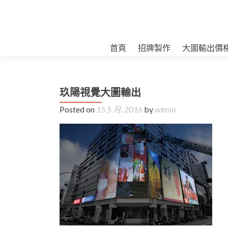
首頁
招牌製作
大圖輸出價
玖陽視覺大圖輸出
Posted on
15 5 月, 2016
by
admin