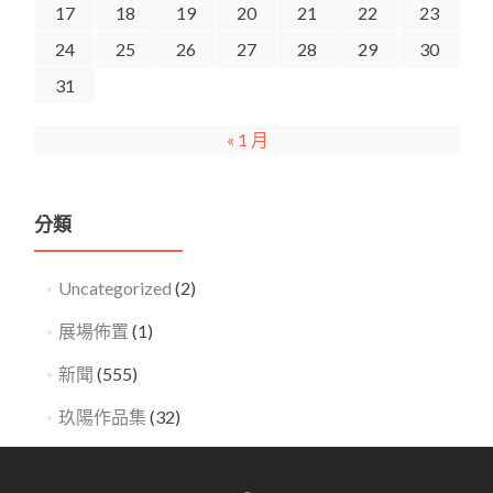
17
18
19
20
21
22
23
24
25
26
27
28
29
30
31
« 1 月
分類
Uncategorized
(2)
展場佈置
(1)
新聞
(555)
玖陽作品集
(32)