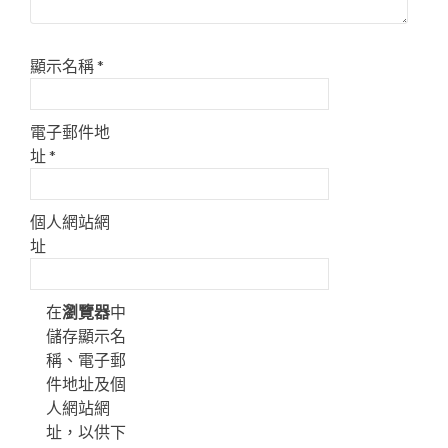
顯示名稱
*
電子郵件地
址
*
個人網站網
址
在
瀏覽器
中
儲存顯示名
稱、電子郵
件地址及個
人網站網
址，以供下