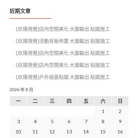
近期文章
[玖陽視覺]店內空間美化 大圖輸出 貼圖施工
[玖陽視覺]活動背板佈置 大圖輸出 貼圖施工
[玖陽視覺]店內空間美化 大圖輸出 貼圖施工
[玖陽視覺]店內空間美化 大圖輸出 貼圖施工
[玖陽視覺]戶外版面貼圖 大圖輸出 貼圖施工
2026 年 8 月
一
二
三
四
五
六
日
1
2
3
4
5
6
7
8
9
10
11
12
13
14
15
16