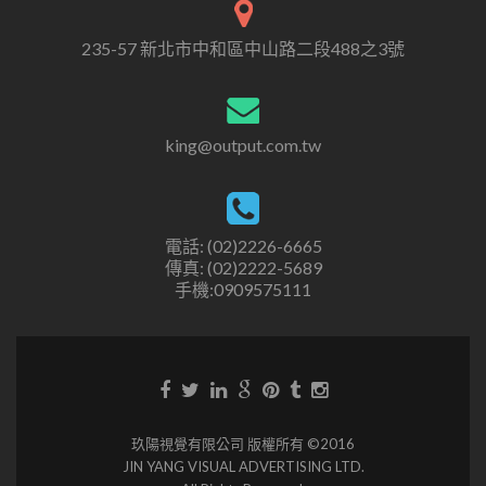
235-57 新北市中和區中山路二段488之3號
king@output.com.tw
電話: (02)2226-6665
傳真: (02)2222-5689
手機:0909575111
玖陽視覺有限公司 版權所有 ©2016
JIN YANG VISUAL ADVERTISING LTD.