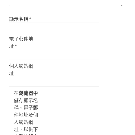
顯示名稱
*
電子郵件地
址
*
個人網站網
址
在
瀏覽器
中
儲存顯示名
稱、電子郵
件地址及個
人網站網
址，以供下