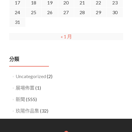
17
18
19
20
21
22
23
24
25
26
27
28
29
30
31
« 1 月
分類
Uncategorized
(2)
展場佈置
(1)
新聞
(555)
玖陽作品集
(32)