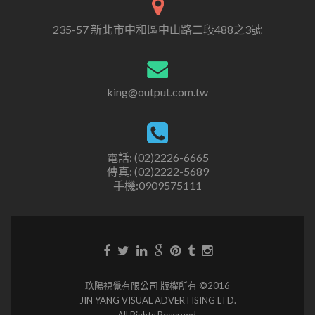
235-57 新北市中和區中山路二段488之3號
king@output.com.tw
電話: (02)2226-6665
傳真: (02)2222-5689
手機:0909575111
玖陽視覺有限公司 版權所有 ©2016
JIN YANG VISUAL ADVERTISING LTD.