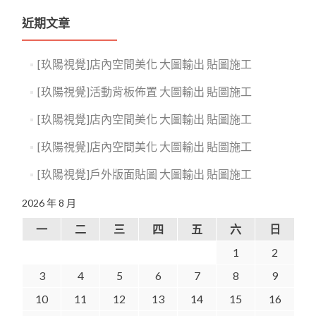
近期文章
[玖陽視覺]店內空間美化 大圖輸出 貼圖施工
[玖陽視覺]活動背板佈置 大圖輸出 貼圖施工
[玖陽視覺]店內空間美化 大圖輸出 貼圖施工
[玖陽視覺]店內空間美化 大圖輸出 貼圖施工
[玖陽視覺]戶外版面貼圖 大圖輸出 貼圖施工
2026 年 8 月
一
二
三
四
五
六
日
1
2
3
4
5
6
7
8
9
10
11
12
13
14
15
16