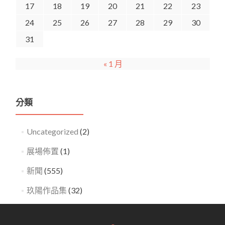
17
18
19
20
21
22
23
24
25
26
27
28
29
30
31
« 1 月
分類
Uncategorized
(2)
展場佈置
(1)
新聞
(555)
玖陽作品集
(32)