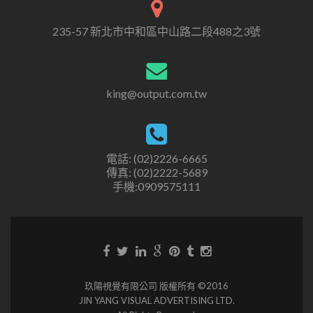
235-57 新北市中和區中山路二段488之3號
king@output.com.tw
電話: (02)2226-6665
傳真: (02)2222-5689
手機:0909575111
玖陽視覺有限公司 版權所有 ©2016
JIN YANG VISUAL ADVERTISING LTD.