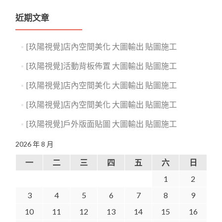
近期文章
[玖陽視覺]店內空間美化 大圖輸出 貼圖施工
[玖陽視覺]活動背板佈置 大圖輸出 貼圖施工
[玖陽視覺]店內空間美化 大圖輸出 貼圖施工
[玖陽視覺]店內空間美化 大圖輸出 貼圖施工
[玖陽視覺]戶外版面貼圖 大圖輸出 貼圖施工
2026 年 8 月
一
二
三
四
五
六
日
1
2
3
4
5
6
7
8
9
10
11
12
13
14
15
16