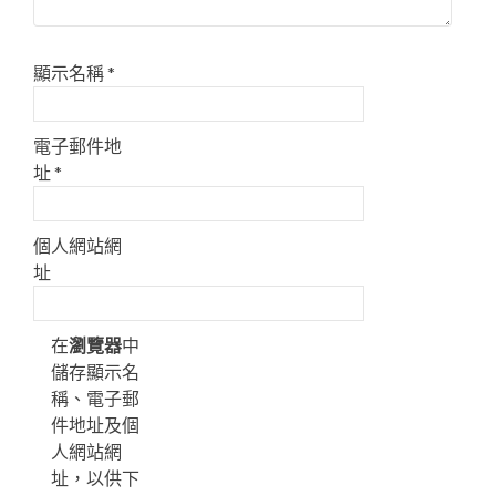
顯示名稱
*
電子郵件地
址
*
個人網站網
址
在
瀏覽器
中
儲存顯示名
稱、電子郵
件地址及個
人網站網
址，以供下