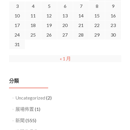
3
4
5
6
7
8
9
10
11
12
13
14
15
16
17
18
19
20
21
22
23
24
25
26
27
28
29
30
31
« 1 月
分類
Uncategorized
(2)
展場佈置
(1)
新聞
(555)