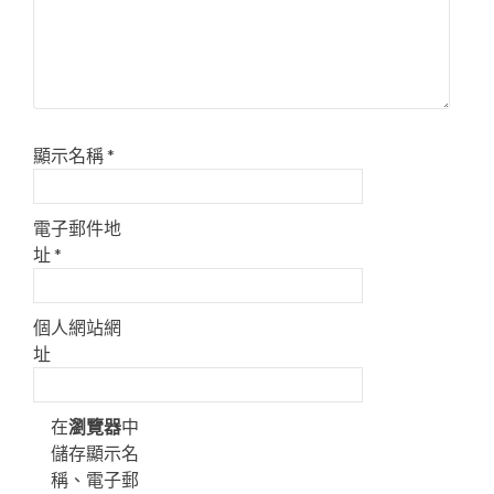
顯示名稱
*
電子郵件地
址
*
個人網站網
址
在
瀏覽器
中
儲存顯示名
稱、電子郵