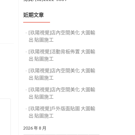
近期文章
[玖陽視覺]店內空間美化 大圖輸
出 貼圖施工
[玖陽視覺]活動背板佈置 大圖輸
出 貼圖施工
[玖陽視覺]店內空間美化 大圖輸
出 貼圖施工
[玖陽視覺]店內空間美化 大圖輸
出 貼圖施工
[玖陽視覺]戶外版面貼圖 大圖輸
出 貼圖施工
2026 年 8 月