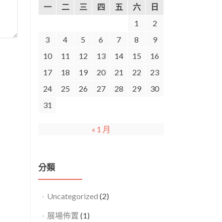
一
二
三
四
五
六
日
1
2
3
4
5
6
7
8
9
10
11
12
13
14
15
16
17
18
19
20
21
22
23
24
25
26
27
28
29
30
31
« 1 月
分類
Uncategorized
(2)
展場佈置
(1)