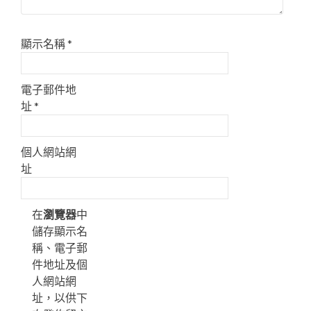
顯示名稱
*
電子郵件地
址
*
個人網站網
址
在
瀏覽器
中
儲存顯示名
稱、電子郵
件地址及個
人網站網
址，以供下