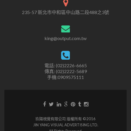
235-57 新北市中和區中山路二段488之3號
king@output.com.tw
電話: (02)2226-6665
傳真: (02)2222-5689
手機:0909575111
玖陽視覺有限公司 版權所有 ©2016
JIN YANG VISUAL ADVERTISING LTD.