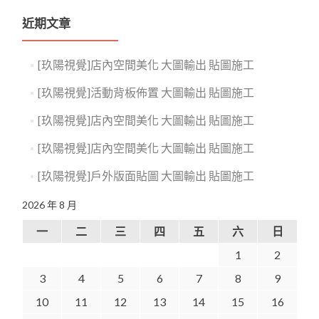
近期文章
[玖陽視覺]店內空間美化 大圖輸出 貼圖施工
[玖陽視覺]活動背板佈置 大圖輸出 貼圖施工
[玖陽視覺]店內空間美化 大圖輸出 貼圖施工
[玖陽視覺]店內空間美化 大圖輸出 貼圖施工
[玖陽視覺]戶外版面貼圖 大圖輸出 貼圖施工
2026 年 8 月
一
二
三
四
五
六
日
1
2
3
4
5
6
7
8
9
10
11
12
13
14
15
16