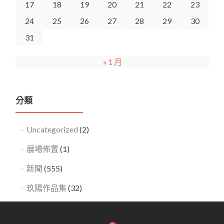
17
18
19
20
21
22
23
24
25
26
27
28
29
30
31
« 1 月
分類
Uncategorized
(2)
展場佈置
(1)
新聞
(555)
玖陽作品集
(32)