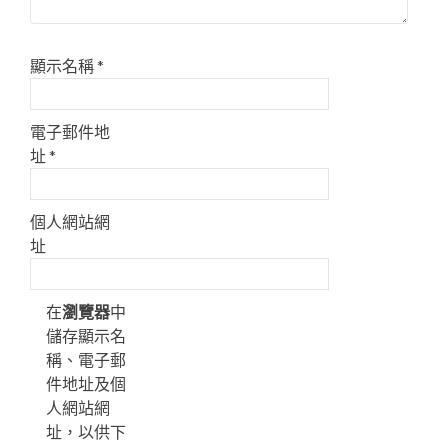
顯示名稱
*
電子郵件地
址
*
個人網站網
址
在
瀏覽器
中
儲存顯示名
稱、電子郵
件地址及個
人網站網
址，以供下