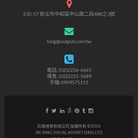
235-57 新北市中和區中山路二段488之3號
king@output.com.tw
電話: (02)2226-6665
傳真: (02)2222-5689
手機:0909575111
玖陽視覺有限公司 版權所有 ©2016
JIN YANG VISUAL ADVERTISING LTD.