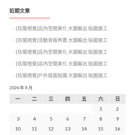
近期文章
[玖陽視覺]店內空間美化 大圖輸出 貼圖施工
[玖陽視覺]活動背板佈置 大圖輸出 貼圖施工
[玖陽視覺]店內空間美化 大圖輸出 貼圖施工
[玖陽視覺]店內空間美化 大圖輸出 貼圖施工
[玖陽視覺]戶外版面貼圖 大圖輸出 貼圖施工
2026 年 8 月
一
二
三
四
五
六
日
1
2
3
4
5
6
7
8
9
10
11
12
13
14
15
16