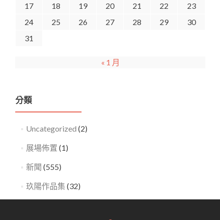
17
18
19
20
21
22
23
24
25
26
27
28
29
30
31
« 1 月
分類
Uncategorized
(2)
展場佈置
(1)
新聞
(555)
玖陽作品集
(32)