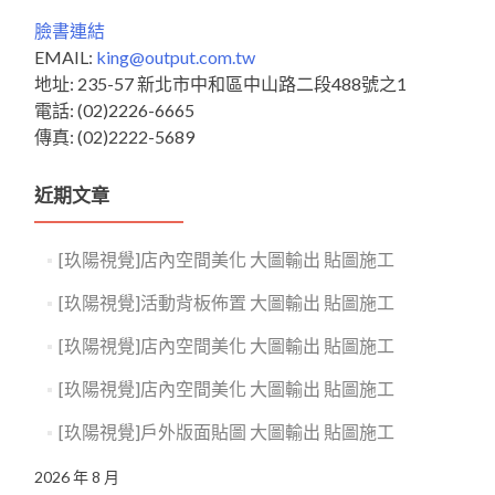
臉書連結
EMAIL:
king@output.com.tw
地址: 235-57 新北市中和區中山路二段488號之1
電話: (02)2226-6665
傳真: (02)2222-5689
近期文章
[玖陽視覺]店內空間美化 大圖輸出 貼圖施工
[玖陽視覺]活動背板佈置 大圖輸出 貼圖施工
[玖陽視覺]店內空間美化 大圖輸出 貼圖施工
[玖陽視覺]店內空間美化 大圖輸出 貼圖施工
[玖陽視覺]戶外版面貼圖 大圖輸出 貼圖施工
2026 年 8 月