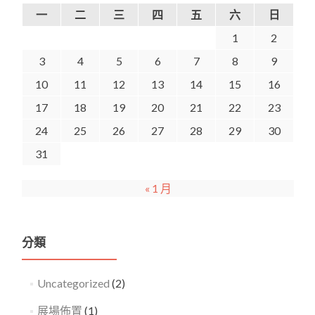
一
二
三
四
五
六
日
1
2
3
4
5
6
7
8
9
10
11
12
13
14
15
16
17
18
19
20
21
22
23
24
25
26
27
28
29
30
31
« 1 月
分類
Uncategorized
(2)
展場佈置
(1)