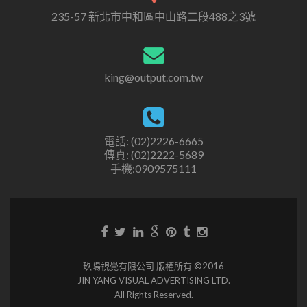
235-57 新北市中和區中山路二段488之3號
king@output.com.tw
電話: (02)2226-6665
傳真: (02)2222-5689
手機:0909575111
玖陽視覺有限公司 版權所有 ©2016
JIN YANG VISUAL ADVERTISING LTD.
All Rights Reserved.