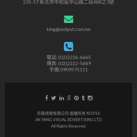
235-57 新北市中和區中山路二段488之3號
king@output.com.tw
電話: (02)2226-6665
傳真: (02)2222-5689
手機:0909575111
玖陽視覺有限公司 版權所有 ©2016
JIN YANG VISUAL ADVERTISING LTD.
All Rights Reserved.