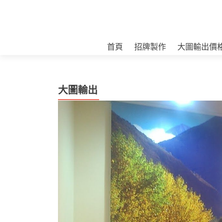
首頁
招牌製作
大圖輸出價
大圖輸出