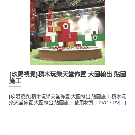
[玖陽視覺]積木玩樂天堂佈置 大圖輸出 貼圖
施工
[玖陽視覺]積木玩樂天堂佈置 大圖輸出 貼圖施工 積木玩
樂天堂佈置 大圖輸出 貼圖施工 使用材質：PVC、PV
[…]