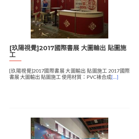
[玖陽視覺]2017國際書展 大圖輸出 貼圖施
工
[玖陽視覺]2017國際書展 大圖輸出 貼圖施工 2017國際
書展 大圖輸出 貼圖施工 使用材質：PVC裱合成
[…]