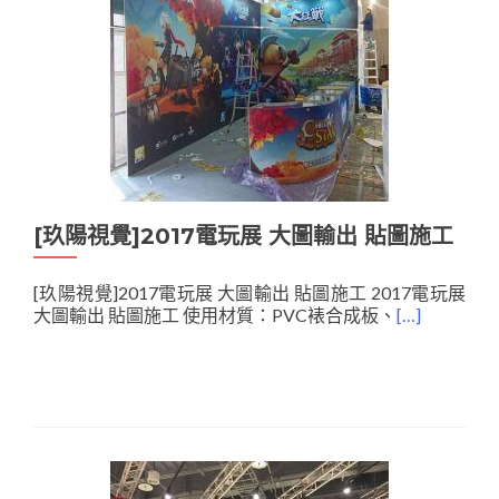
[玖陽視覺]2017電玩展 大圖輸出 貼圖施工
[玖陽視覺]2017電玩展 大圖輸出 貼圖施工 2017電玩展
大圖輸出 貼圖施工 使用材質：PVC裱合成板、
[…]