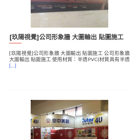
[玖陽視覺]公司形象牆 大圖輸出 貼圖施工
[玖陽視覺]公司形象牆 大圖輸出 貼圖施工 公司形象牆
大圖輸出 貼圖施工 使用材質：半透PVC(材質具有半透
[…]