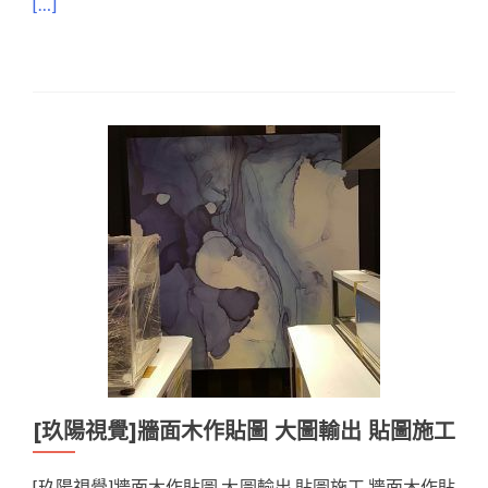
[…]
[玖陽視覺]牆面木作貼圖 大圖輸出 貼圖施工
[玖陽視覺]牆面木作貼圖 大圖輸出 貼圖施工 牆面木作貼