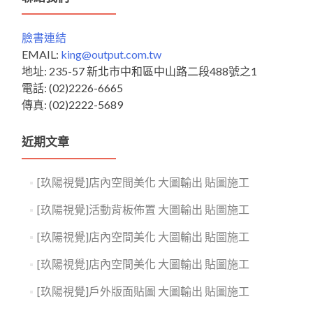
字:
臉書連結
EMAIL:
king@output.com.tw
地址: 235-57 新北市中和區中山路二段488號之1
電話: (02)2226-6665
傳真: (02)2222-5689
近期文章
[玖陽視覺]店內空間美化 大圖輸出 貼圖施工
[玖陽視覺]活動背板佈置 大圖輸出 貼圖施工
[玖陽視覺]店內空間美化 大圖輸出 貼圖施工
[玖陽視覺]店內空間美化 大圖輸出 貼圖施工
[玖陽視覺]戶外版面貼圖 大圖輸出 貼圖施工