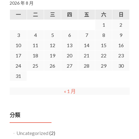
2026 年 8 月
一
二
三
四
五
六
日
1
2
3
4
5
6
7
8
9
10
11
12
13
14
15
16
17
18
19
20
21
22
23
24
25
26
27
28
29
30
31
« 1 月
分類
Uncategorized
(2)