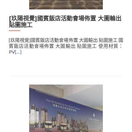
[玖陽視覺]國賓飯店活動會場佈置 大圖輸出
貼圖施工
[玖陽視覺]國賓飯店活動會場佈置 大圖輸出 貼圖施工 國
賓飯店活動會場佈置 大圖輸出 貼圖施工 使用材質：
PV
[…]