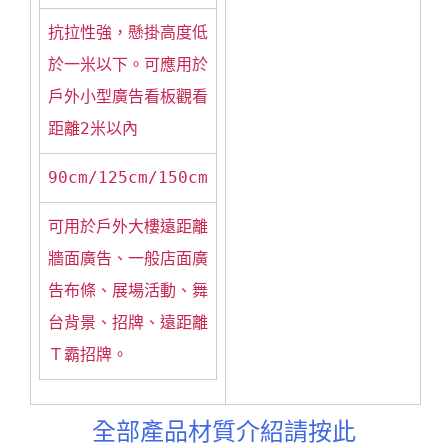
抗拉性強，懸掛高度低
於一米以下。可應用於
戶外小型廣告看板觀看
距離2米以內
90cm/125cm/150cm
可用於戶外大樓遠距離
牆面廣告、一般店面廣
告布條、展場活動、舞
台背景、招牌、遠距離
Ｔ霸招牌。
全部產品材質介紹請按此